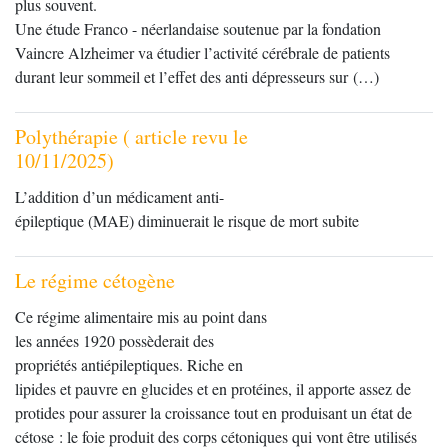
plus souvent.
Une étude Franco - néerlandaise soutenue par la fondation
Vaincre Alzheimer va étudier l’activité cérébrale de patients
durant leur sommeil et l’effet des anti dépresseurs sur (…)
Polythérapie ( article revu le
10/11/2025)
L’addition d’un médicament anti-
épileptique (MAE) diminuerait le risque de mort subite
Le régime cétogène
Ce régime alimentaire mis au point dans
les années 1920 possèderait des
propriétés antiépileptiques. Riche en
lipides et pauvre en glucides et en protéines, il apporte assez de
protides pour assurer la croissance tout en produisant un état de
cétose : le foie produit des corps cétoniques qui vont être utilisés