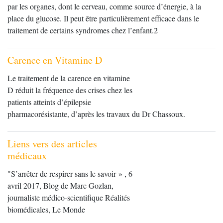
par les organes, dont le cerveau, comme source d’énergie, à la
place du glucose. Il peut être particulièrement efficace dans le
traitement de certains syndromes chez l’enfant.2
Carence en Vitamine D
Le traitement de la carence en vitamine
D réduit la fréquence des crises chez les
patients atteints d’épilepsie
pharmacorésistante, d’après les travaux du Dr Chassoux.
Liens vers des articles
médicaux
"S’arrêter de respirer sans le savoir » , 6
avril 2017, Blog de Marc Gozlan,
journaliste médico-scientifique Réalités
biomédicales, Le Monde