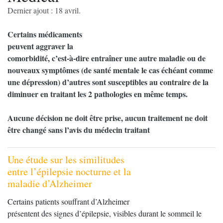
Dernier ajout : 18 avril.
Certains médicaments
peuvent aggraver la
comorbidité, c’est-à-dire entraîner une autre maladie ou de
nouveaux symptômes (de santé mentale le cas échéant comme
une dépression) d’autres sont susceptibles au contraire de la
diminuer en traitant les 2 pathologies en même temps.
Aucune décision ne doit être prise, aucun traitement ne doit
être changé sans l’avis du médecin traitant
Une étude sur les similitudes
entre l’épilepsie nocturne et la
maladie d’Alzheimer
Certains patients souffrant d’Alzheimer
présentent des signes d’épilepsie, visibles durant le sommeil le