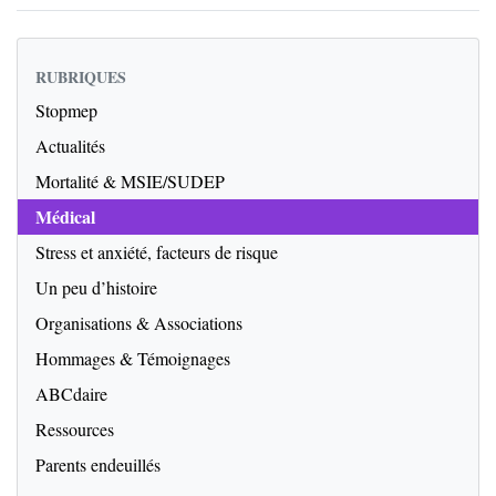
RUBRIQUES
Stopmep
Actualités
Mortalité & MSIE/SUDEP
Médical
Stress et anxiété, facteurs de risque
Un peu d’histoire
Organisations & Associations
Hommages & Témoignages
ABCdaire
Ressources
Parents endeuillés